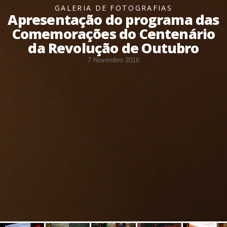
GALERIA DE FOTOGRAFIAS
Apresentação do programa das
Comemorações do Centenário
da Revolução de Outubro
7 Novembro 2016