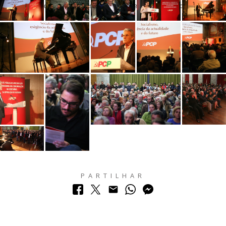
Apresentação do programa das Comemorações do Centenário da Revolução
de Outubro
PARTILHAR