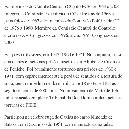
Foi membro do Comité Central (CC) do PCP de 1963 a 2004.
Integrou a Comissão Executiva do CC entre fins de 1966 e
princípios de 1967 e foi membro da Comissão Política do CC
de 1976 a 1990. Membro da Comissão Central de Controlo
eleito no XV Congresso, em 1996, até ao XVI Congresso, em
2000.
Foi preso três vezes, em 1947, 1960 e 1971. No conjunto, passou
cinco anos e meio nas prisões fascistas do Aljube, de Caxias e
de Peniche. Foi brutalmente torturado nas prisões de 1960 e
1971, com espancamentos até à perda de sentidos e a tortura do
sono, sendo impedido de dormir durante 18 noites e 18 dias
seguidos, cerca de 400 horas. No julgamento de Maio de 1961,
foi espancado em pleno Tribunal da Boa Hora por denunciar as
torturas da PIDE.
Participou na célebre fuga de Caxias no carro blindado de
Salazar, em Dezembro de 1961, com mais sete camaradas,