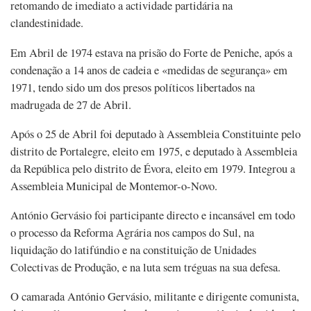
retomando de imediato a actividade partidária na
clandestinidade.
Em Abril de 1974 estava na prisão do Forte de Peniche, após a
condenação a 14 anos de cadeia e «medidas de segurança» em
1971, tendo sido um dos presos políticos libertados na
madrugada de 27 de Abril.
Após o 25 de Abril foi deputado à Assembleia Constituinte pelo
distrito de Portalegre, eleito em 1975, e deputado à Assembleia
da República pelo distrito de Évora, eleito em 1979. Integrou a
Assembleia Municipal de Montemor-o-Novo.
António Gervásio foi participante directo e incansável em todo
o processo da Reforma Agrária nos campos do Sul, na
liquidação do latifúndio e na constituição de Unidades
Colectivas de Produção, e na luta sem tréguas na sua defesa.
O camarada António Gervásio, militante e dirigente comunista,