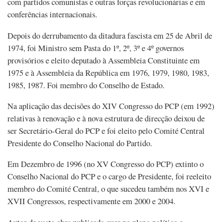
com partidos comunistas e outras forças revolucionárias e em
conferências internacionais.
Depois do derrubamento da ditadura fascista em 25 de Abril de
1974, foi Ministro sem Pasta do 1º, 2º, 3º e 4º governos
provisórios e eleito deputado à Assembleia Constituinte em
1975 e à Assembleia da República em 1976, 1979, 1980, 1983,
1985, 1987. Foi membro do Conselho de Estado.
Na aplicação das decisões do XIV Congresso do PCP (em 1992)
relativas à renovação e à nova estrutura de direcção deixou de
ser Secretário-Geral do PCP e foi eleito pelo Comité Central
Presidente do Conselho Nacional do Partido.
Em Dezembro de 1996 (no XV Congresso do PCP) extinto o
Conselho Nacional do PCP e o cargo de Presidente, foi reeleito
membro do Comité Central, o que sucedeu também nos XVI e
XVII Congressos, respectivamente em 2000 e 2004.