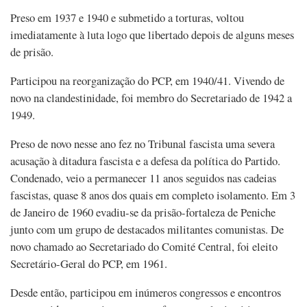
Preso em 1937 e 1940 e submetido a torturas, voltou
imediatamente à luta logo que libertado depois de alguns meses
de prisão.
Participou na reorganização do PCP, em 1940/41. Vivendo de
novo na clandestinidade, foi membro do Secretariado de 1942 a
1949.
Preso de novo nesse ano fez no Tribunal fascista uma severa
acusação à ditadura fascista e a defesa da política do Partido.
Condenado, veio a permanecer 11 anos seguidos nas cadeias
fascistas, quase 8 anos dos quais em completo isolamento. Em 3
de Janeiro de 1960 evadiu-se da prisão-fortaleza de Peniche
junto com um grupo de destacados militantes comunistas. De
novo chamado ao Secretariado do Comité Central, foi eleito
Secretário-Geral do PCP, em 1961.
Desde então, participou em inúmeros congressos e encontros