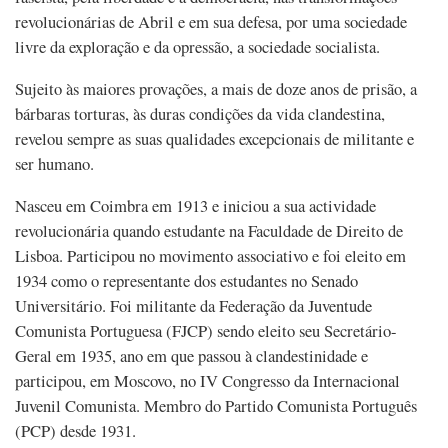
revolucionárias de Abril e em sua defesa, por uma sociedade
livre da exploração e da opressão, a sociedade socialista.
Sujeito às maiores provações, a mais de doze anos de prisão, a
bárbaras torturas, às duras condições da vida clandestina,
revelou sempre as suas qualidades excepcionais de militante e
ser humano.
Nasceu em Coimbra em 1913 e iniciou a sua actividade
revolucionária quando estudante na Faculdade de Direito de
Lisboa. Participou no movimento associativo e foi eleito em
1934 como o representante dos estudantes no Senado
Universitário. Foi militante da Federação da Juventude
Comunista Portuguesa (FJCP) sendo eleito seu Secretário-
Geral em 1935, ano em que passou à clandestinidade e
participou, em Moscovo, no IV Congresso da Internacional
Juvenil Comunista. Membro do Partido Comunista Português
(PCP) desde 1931.