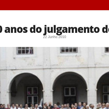
0 anos do julgamento d
22 Junho 2010