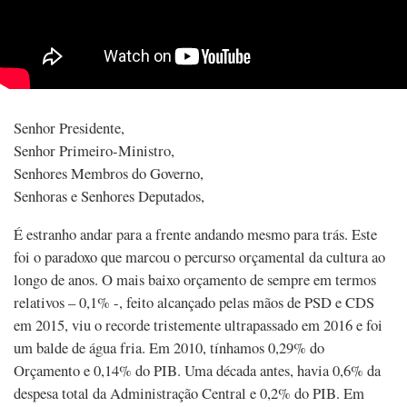
Senhor Presidente,
Senhor Primeiro-Ministro,
Senhores Membros do Governo,
Senhoras e Senhores Deputados,
É estranho andar para a frente andando mesmo para trás. Este
foi o paradoxo que marcou o percurso orçamental da cultura ao
longo de anos. O mais baixo orçamento de sempre em termos
relativos – 0,1% -, feito alcançado pelas mãos de PSD e CDS
em 2015, viu o recorde tristemente ultrapassado em 2016 e foi
um balde de água fria. Em 2010, tínhamos 0,29% do
Orçamento e 0,14% do PIB. Uma década antes, havia 0,6% da
despesa total da Administração Central e 0,2% do PIB. Em