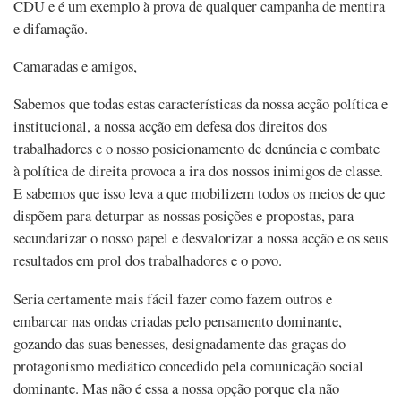
CDU e é um exemplo à prova de qualquer campanha de mentira
e difamação.
Camaradas e amigos,
Sabemos que todas estas características da nossa acção política e
institucional, a nossa acção em defesa dos direitos dos
trabalhadores e o nosso posicionamento de denúncia e combate
à política de direita provoca a ira dos nossos inimigos de classe.
E sabemos que isso leva a que mobilizem todos os meios de que
dispõem para deturpar as nossas posições e propostas, para
secundarizar o nosso papel e desvalorizar a nossa acção e os seus
resultados em prol dos trabalhadores e o povo.
Seria certamente mais fácil fazer como fazem outros e
embarcar nas ondas criadas pelo pensamento dominante,
gozando das suas benesses, designadamente das graças do
protagonismo mediático concedido pela comunicação social
dominante. Mas não é essa a nossa opção porque ela não