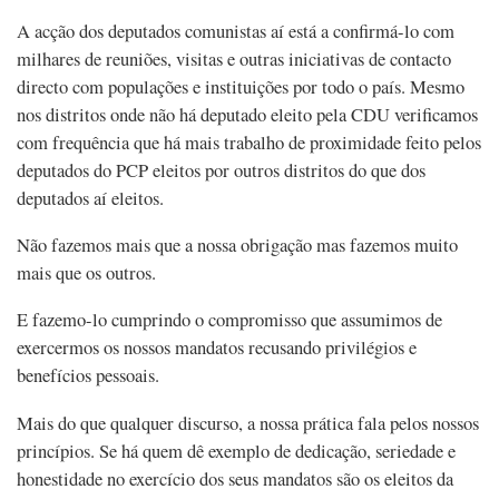
A acção dos deputados comunistas aí está a confirmá-lo com
milhares de reuniões, visitas e outras iniciativas de contacto
directo com populações e instituições por todo o país. Mesmo
nos distritos onde não há deputado eleito pela CDU verificamos
com frequência que há mais trabalho de proximidade feito pelos
deputados do PCP eleitos por outros distritos do que dos
deputados aí eleitos.
Não fazemos mais que a nossa obrigação mas fazemos muito
mais que os outros.
E fazemo-lo cumprindo o compromisso que assumimos de
exercermos os nossos mandatos recusando privilégios e
benefícios pessoais.
Mais do que qualquer discurso, a nossa prática fala pelos nossos
princípios. Se há quem dê exemplo de dedicação, seriedade e
honestidade no exercício dos seus mandatos são os eleitos da