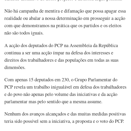
Não há campanha de mentira e difamação que possa apagar essa
realidade ou abalar a nossa determinação em prosseguir a acção
com que demonstramos na prática que os partidos e os eleitos
não são todos iguais.
A acção dos deputados do PCP na Assembleia da República
continua a ser uma acção ímpar na defesa dos interesses e
direitos dos trabalhadores e das populações em todas as suas
dimensões.
Com apenas 15 deputados em 230, o Grupo Parlamentar do
PCP revela um trabalho inigualável em defesa dos trabalhadores
e do povo não apenas pelo volume das iniciativas e da acção
parlamentar mas pelo sentido que a mesma assume.
Nenhum dos avanços alcançados e das muitas medidas positivas
teria sido possível sem a iniciativa, a proposta e o voto do PCP.