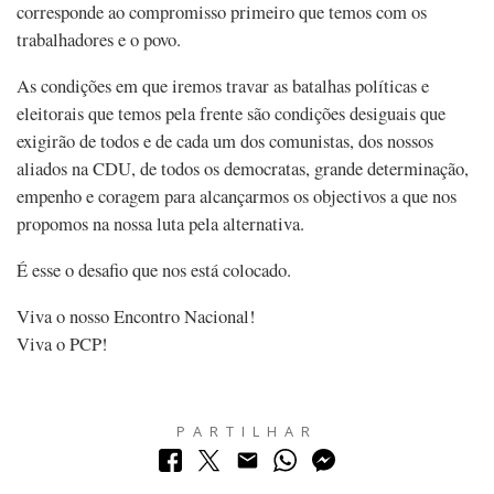
corresponde ao compromisso primeiro que temos com os
trabalhadores e o povo.
As condições em que iremos travar as batalhas políticas e
eleitorais que temos pela frente são condições desiguais que
exigirão de todos e de cada um dos comunistas, dos nossos
aliados na CDU, de todos os democratas, grande determinação,
empenho e coragem para alcançarmos os objectivos a que nos
propomos na nossa luta pela alternativa.
É esse o desafio que nos está colocado.
Viva o nosso Encontro Nacional!
Viva o PCP!
PARTILHAR