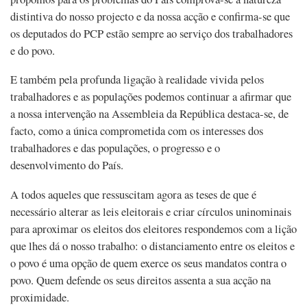
distintiva do nosso projecto e da nossa acção e confirma-se que
os deputados do PCP estão sempre ao serviço dos trabalhadores
e do povo.
E também pela profunda ligação à realidade vivida pelos
trabalhadores e as populações podemos continuar a afirmar que
a nossa intervenção na Assembleia da República destaca-se, de
facto, como a única comprometida com os interesses dos
trabalhadores e das populações, o progresso e o
desenvolvimento do País.
A todos aqueles que ressuscitam agora as teses de que é
necessário alterar as leis eleitorais e criar círculos uninominais
para aproximar os eleitos dos eleitores respondemos com a lição
que lhes dá o nosso trabalho: o distanciamento entre os eleitos e
o povo é uma opção de quem exerce os seus mandatos contra o
povo. Quem defende os seus direitos assenta a sua acção na
proximidade.