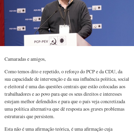
Camaradas e amigos,
Como temos dito e repetido, o reforço do PCP e da CDU, da
sua capacidade de intervenção e da sua influência política, social
e eleitoral é uma das questões centrais que estão colocadas aos
trabalhadores e ao povo para que os seus direitos e interesses
estejam melhor defendidos e para que o país veja concretizada
uma política alternativa que dê resposta aos graves problemas
estruturais que persistem.
Esta não é uma afirmação teórica, é uma afirmação cuja