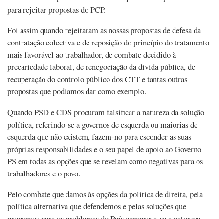
para rejeitar propostas do PCP.
Foi assim quando rejeitaram as nossas propostas de defesa da
contratação colectiva e de reposição do princípio do tratamento
mais favorável ao trabalhador, de combate decidido à
precariedade laboral, de renegociação da dívida pública, de
recuperação do controlo público dos CTT e tantas outras
propostas que podíamos dar como exemplo.
Quando PSD e CDS procuram falsificar a natureza da solução
política, referindo-se a governos de esquerda ou maiorias de
esquerda que não existem, fazem-no para esconder as suas
próprias responsabilidades e o seu papel de apoio ao Governo
PS em todas as opções que se revelam como negativas para os
trabalhadores e o povo.
Pelo combate que damos às opções da política de direita, pela
política alternativa que defendemos e pelas soluções que
propomos para os problemas do País comprova-se a natureza