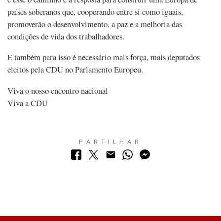
países soberanos que, cooperando entre si como iguais,
promoverão o desenvolvimento, a paz e a melhoria das
condições de vida dos trabalhadores.
E também para isso é necessário mais força, mais deputados
eleitos pela CDU no Parlamento Europeu.
Viva o nosso encontro nacional
Viva a CDU
PARTILHAR