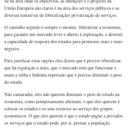
Se há área onde os objectivos, as intenções e o projecto da
União Europeia são claros é na área dos serviços públicos e as
diversas tentativas de liberalização/ privatização de serviços.
O caminho seguido é sempre o mesmo: liberalizar a economia,
para garantir um mercado livre e aberto à exploração, e destruir
a capacidade de resposta dos estados para promover mais e mais
negócio.
Para justificar estas opções eles dizem que é preciso liberalizar,
que há regulação a mais, que o mercado tem que funcionar e
usam a velha e bafienta expressão que é preciso diminuir o peso
do estado.
Não camaradas, eles não querem diminuir o peso do estado na
economia, como pomposamente afirmam, o que eles querem é
colocar os estados e os seus recursos ao serviço dos grupos
económicos. O que eles querem é que o estado pague a privados
os serviços que o estado pode, por si, prestar a população.