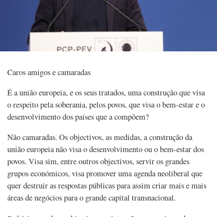
Caros amigos e camaradas
É a união europeia, e os seus tratados, uma construção que visa
o respeito pela soberania, pelos povos, que visa o bem-estar e o
desenvolvimento dos países que a compõem?
Não camaradas. Os objectivos, as medidas, a construção da
união europeia não visa o desenvolvimento ou o bem-estar dos
povos. Visa sim, entre outros objectivos, servir os grandes
grupos económicos, visa promover uma agenda neoliberal que
quer destruir as respostas públicas para assim criar mais e mais
áreas de negócios para o grande capital transnacional.