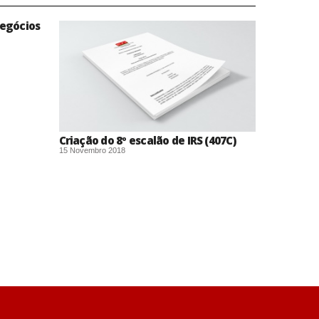
Negócios
Criação do 8º escalão de IRS (407C)
15 Novembro 2018