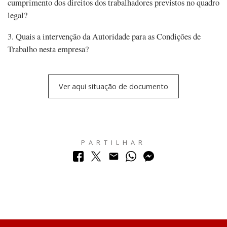
cumprimento dos direitos dos trabalhadores previstos no quadro
legal?
3. Quais a intervenção da Autoridade para as Condições de
Trabalho nesta empresa?
Ver aqui situação de documento
PARTILHAR