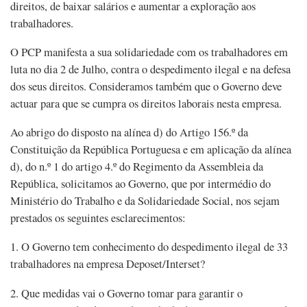
direitos, de baixar salários e aumentar a exploração aos
trabalhadores.
O PCP manifesta a sua solidariedade com os trabalhadores em
luta no dia 2 de Julho, contra o despedimento ilegal e na defesa
dos seus direitos. Consideramos também que o Governo deve
actuar para que se cumpra os direitos laborais nesta empresa.
Ao abrigo do disposto na alínea d) do Artigo 156.º da
Constituição da República Portuguesa e em aplicação da alínea
d), do n.º 1 do artigo 4.º do Regimento da Assembleia da
República, solicitamos ao Governo, que por intermédio do
Ministério do Trabalho e da Solidariedade Social, nos sejam
prestados os seguintes esclarecimentos:
1. O Governo tem conhecimento do despedimento ilegal de 33
trabalhadores na empresa Deposet/Interset?
2. Que medidas vai o Governo tomar para garantir o