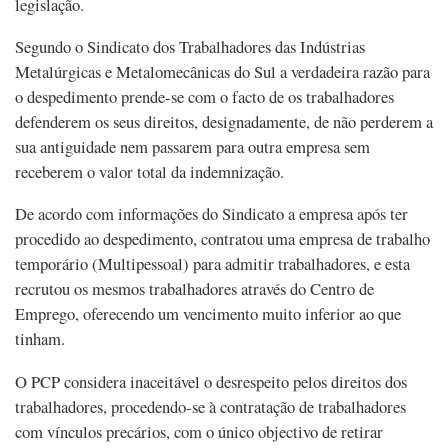
legislação.
Segundo o Sindicato dos Trabalhadores das Indústrias
Metalúrgicas e Metalomecânicas do Sul a verdadeira razão para
o despedimento prende-se com o facto de os trabalhadores
defenderem os seus direitos, designadamente, de não perderem a
sua antiguidade nem passarem para outra empresa sem
receberem o valor total da indemnização.
De acordo com informações do Sindicato a empresa após ter
procedido ao despedimento, contratou uma empresa de trabalho
temporário (Multipessoal) para admitir trabalhadores, e esta
recrutou os mesmos trabalhadores através do Centro de
Emprego, oferecendo um vencimento muito inferior ao que
tinham.
O PCP considera inaceitável o desrespeito pelos direitos dos
trabalhadores, procedendo-se à contratação de trabalhadores
com vínculos precários, com o único objectivo de retirar