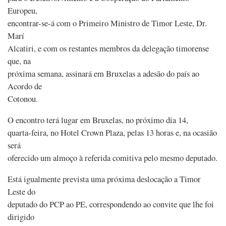
Europeu,
encontrar-se-á com o Primeiro Ministro de Timor Leste, Dr.
Marí
Alcatiri, e com os restantes membros da delegação timorense
que, na
próxima semana, assinará em Bruxelas a adesão do país ao
Acordo de
Cotonou.
O encontro terá lugar em Bruxelas, no próximo dia 14,
quarta-feira, no Hotel Crown Plaza, pelas 13 horas e, na ocasião
será
oferecido um almoço à referida comitiva pelo mesmo deputado.
Está igualmente prevista uma próxima deslocação a Timor
Leste do
deputado do PCP ao PE, correspondendo ao convite que lhe foi
dirigido