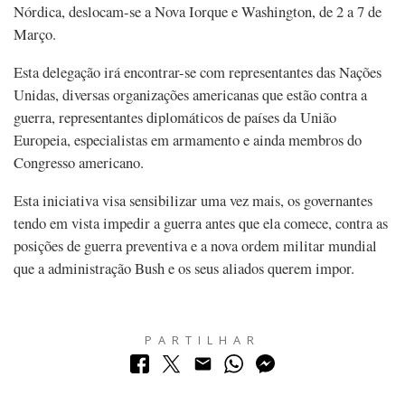
Nórdica, deslocam-se a Nova Iorque e Washington, de 2 a 7 de
Março.
Esta delegação irá encontrar-se com representantes das Nações
Unidas, diversas organizações americanas que estão contra a
guerra, representantes diplomáticos de países da União
Europeia, especialistas em armamento e ainda membros do
Congresso americano.
Esta iniciativa visa sensibilizar uma vez mais, os governantes
tendo em vista impedir a guerra antes que ela comece, contra as
posições de guerra preventiva e a nova ordem militar mundial
que a administração Bush e os seus aliados querem impor.
PARTILHAR