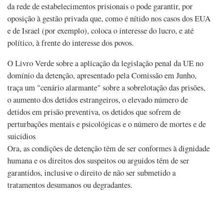
da rede de estabelecimentos prisionais o pode garantir, por
oposição à gestão privada que, como é nítido nos casos dos EUA
e de Israel (por exemplo), coloca o interesse do lucro, e até
político, à frente do interesse dos povos.
O Livro Verde sobre a aplicação da legislação penal da UE no
domínio da detenção, apresentado pela Comissão em Junho,
traça um "cenário alarmante" sobre a sobrelotação das prisões,
o aumento dos detidos estrangeiros, o elevado número de
detidos em prisão preventiva, os detidos que sofrem de
perturbações mentais e psicológicas e o número de mortes e de
suicídios
Ora, as condições de detenção têm de ser conformes à dignidade
humana e os direitos dos suspeitos ou arguidos têm de ser
garantidos, inclusive o direito de não ser submetido a
tratamentos desumanos ou degradantes.