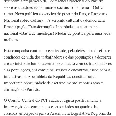
destacam a preparação da Conferência Nacional do Partido
sobre as questões económicas e sociais, sob o lema – Outro
rumo. Nova política ao serviço do povo e do País, o Encontro
Nacional sobre Cultura – A vertente cultural da democracia.
Emancipação, Transformação, Liberdade – e a campanha
nacional «Basta de injustiças! Mudar de política para uma vida
melhor».
Esta campanha contra a precariedade, pela defesa dos direitos e
condições de vida dos trabalhadores e das populações a decorrer
até ao inicio de Junho, assente no contacto com os trabalhadores
e as populações, em comícios, sessões e encontros, associados a
iniciativas na Assembleia da República, constitui uma
importante oportunidade de esclarecimento, mobilização e
afirmação do Partido.
O Comité Central do PCP saúda e regista positivamente a
intervenção dos comunistas e seus aliados no quadro das
eleições antecipadas para a Assembleia Legislativa Regional da