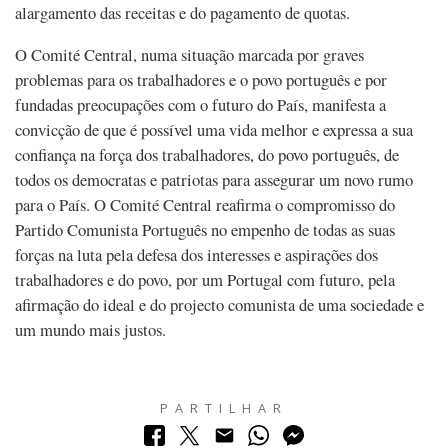
alargamento das receitas e do pagamento de quotas.
O Comité Central, numa situação marcada por graves
problemas para os trabalhadores e o povo português e por
fundadas preocupações com o futuro do País, manifesta a
convicção de que é possível uma vida melhor e expressa a sua
confiança na força dos trabalhadores, do povo português, de
todos os democratas e patriotas para assegurar um novo rumo
para o País. O Comité Central reafirma o compromisso do
Partido Comunista Português no empenho de todas as suas
forças na luta pela defesa dos interesses e aspirações dos
trabalhadores e do povo, por um Portugal com futuro, pela
afirmação do ideal e do projecto comunista de uma sociedade e
um mundo mais justos.
PARTILHAR