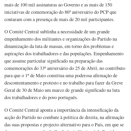
mais de 100 mil assinaturas ao Governo e as mais de 150
iniciativas de comemoração do 86º aniversário do PCP que
contaram com a presença de mais de 20 mil participantes.
O Comité Central sublinha a necessidade de um grande
empenhamento dos militantes e organizações do Partido na
dinamização da luta de massas, em torno dos problemas e
aspirações dos trabalhadores e das populações. Empenhamento
que assume particular significado na preparação das
comemorações do 33º aniversário do 25 de Abril, no contributo
para que o 1º de Maio constitua uma poderosa afirmação de
descontentamento e protesto e no trabalho para fazer da Greve
Geral de 30 de Maio um marco de grande significado na luta
dos trabalhadores e do povo português.
O Comité Central aponta a importância da intensificação da
acção do Partido no combate à política de direita, na afirmação
das suas propostas e projecto alternativo para o País, em que se