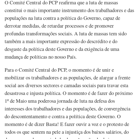
O Comité Central do PCP reafirma que a luta de massas
constitui o mais importante instrumento dos trabalhadores e das
populações na luta contra a política do Governo, capaz de
derrotar medidas, de retardar processos e de promover
profundas transformações sociais. A luta de massas tem sido
também a mais importante expressão do descrédito e do
desgaste da política deste Governo e da exigência de uma
mudança de políticas no nosso País.
Para o Comité Central do PCP, o momento é de unir e
mobilizar os trabalhadores e as populações, de alargar a frente
social aos diversos sectores e camadas sociais para travar esta
desastrosa e injusta política. O momento é de fazer do próximo
1º de Maio uma poderosa jornada de luta na defesa dos
interesses dos trabalhadores e das populações, de convergência
do descontentamento e contra a política deste Governo. O
momento é de dizer Basta! E fazer ouvir a voz e o protesto de
todos os que sentem na pele a injustiça dos baixos salários, do