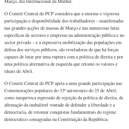
Março, dia Internacional da Mulher.
O Comité Central do PCP considera que a enorme e vigorosa
participação e disponibilidade dos trabalhadores – manifestadas
nas grandes acções de massas de Março e nas numerosas lutas
específicas de sectores e empresas na administração pública e no
sector privado – e a expressiva mobilização das populações em
defesa dos serviços públicos, são reveladoras de que há forças
capazes de lutar por uma ruptura com a política de direita e por
uma política alternativa de esquerda que retome os valores e
ideais de Abril.
O Comité Central do PCP apela a uma grande participação nas
Comemorações populares do 33º aniversário do 25 de Abril,
como inequívoca expressão de rejeição da política de direita, de
afirmação da inabalável vontade de defender a liberdade e a
democracia, de retomar conquistas fundamentais do regime
democrático consagradas na Constituição da República.