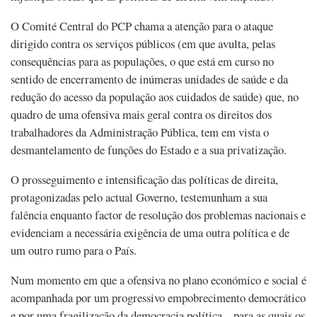
O Comité Central do PCP chama a atenção para o ataque
dirigido contra os serviços públicos (em que avulta, pelas
consequências para as populações, o que está em curso no
sentido de encerramento de inúmeras unidades de saúde e da
redução do acesso da população aos cuidados de saúde) que, no
quadro de uma ofensiva mais geral contra os direitos dos
trabalhadores da Administração Pública, tem em vista o
desmantelamento de funções do Estado e a sua privatização.
O prosseguimento e intensificação das políticas de direita,
protagonizadas pelo actual Governo, testemunham a sua
falência enquanto factor de resolução dos problemas nacionais e
evidenciam a necessária exigência de uma outra política e de
um outro rumo para o País.
Num momento em que a ofensiva no plano económico e social é
acompanhada por um progressivo empobrecimento democrático
e por uma fragilização da democracia política – para as quais os