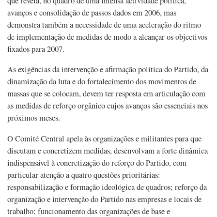
que revela, no quadro de uma intensa actividade política,
avanços e consolidação de passos dados em 2006, mas
demonstra também a necessidade de uma aceleração do ritmo
de implementação de medidas de modo a alcançar os objectivos
fixados para 2007.
As exigências da intervenção e afirmação política do Partido, da
dinamização da luta e do fortalecimento dos movimentos de
massas que se colocam, devem ter resposta em articulação com
as medidas de reforço orgânico cujos avanços são essenciais nos
próximos meses.
O Comité Central apela às organizações e militantes para que
discutam e concretizem medidas, desenvolvam a forte dinâmica
indispensável à concretização do reforço do Partido, com
particular atenção a quatro questões prioritárias:
responsabilização e formação ideológica de quadros; reforço da
organização e intervenção do Partido nas empresas e locais de
trabalho; funcionamento das organizações de base e