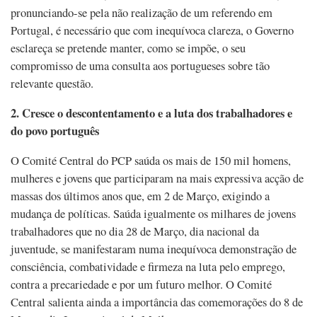
pronunciando-se pela não realização de um referendo em
Portugal, é necessário que com inequívoca clareza, o Governo
esclareça se pretende manter, como se impõe, o seu
compromisso de uma consulta aos portugueses sobre tão
relevante questão.
2. Cresce o descontentamento e a luta dos trabalhadores e
do povo português
O Comité Central do PCP saúda os mais de 150 mil homens,
mulheres e jovens que participaram na mais expressiva acção de
massas dos últimos anos que, em 2 de Março, exigindo a
mudança de políticas. Saúda igualmente os milhares de jovens
trabalhadores que no dia 28 de Março, dia nacional da
juventude, se manifestaram numa inequívoca demonstração de
consciência, combatividade e firmeza na luta pelo emprego,
contra a precariedade e por um futuro melhor. O Comité
Central salienta ainda a importância das comemorações do 8 de