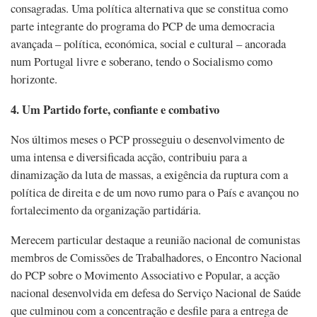
consagradas. Uma política alternativa que se constitua como
parte integrante do programa do PCP de uma democracia
avançada – política, económica, social e cultural – ancorada
num Portugal livre e soberano, tendo o Socialismo como
horizonte.
4. Um Partido forte, confiante e combativo
Nos últimos meses o PCP prosseguiu o desenvolvimento de
uma intensa e diversificada acção, contribuiu para a
dinamização da luta de massas, a exigência da ruptura com a
política de direita e de um novo rumo para o País e avançou no
fortalecimento da organização partidária.
Merecem particular destaque a reunião nacional de comunistas
membros de Comissões de Trabalhadores, o Encontro Nacional
do PCP sobre o Movimento Associativo e Popular, a acção
nacional desenvolvida em defesa do Serviço Nacional de Saúde
que culminou com a concentração e desfile para a entrega de