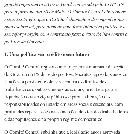
grande importância a Greve Geral convocada pela CGTP-IN
para o próximo dia 30 de Maio. O Comité Central abordou as
exigentes tarefas que o Partido é chamado a desempenhar nas
quais sobressai, para além de uma forte iniciativa política e o
seu reforço orgânico, o contributo para o êxito da luta contra a
política do Governo.
1. Uma política sem crédito e sem futuro
O Comité Central regista como traço mais marcante da acção
do Governo do PS dirigido por José Sócrates, após dois anos em
funções, a persistente ofensiva contra os direitos dos
trabalhadores e outras conquistas sociais, orientada para a
liquidação dos serviços públicos e para a alienação das
responsabilidades do Estado em áreas sociais essenciais, com
profundas repercussões nas condições de vida dos trabalhadores
e das populações e no próprio regime democrático.
O Comité Central sublinha que a legislação agora aprovada