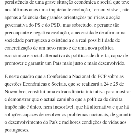
persistência de uma grave situação económica e social que teve
nos últimos anos uma inquietante evolução, tornou visível, não
apenas a falência das grandes orientações políticas e acção
governativa do PS e do PSD, mas sobretudo, e perante tão
preocupante e negativa evolução, a necessidade de afirmar na
sociedade portuguesa a existência e a real possibilidade de
concretização de um novo rumo e de uma nova política
económica e social alternativa às políticas de direita, capaz de
promover e garantir um País mais justo e mais desenvolvido.
É neste quadro que a Conferência Nacional do PCP sobre as
questões Económicas e Sociais, que se realizará a 24 e 25 de
Novembro, constitui uma extraordinária iniciativa para mostrar
e demonstrar que o actual caminho que a política de direita
impõe não é único, nem inexorável, que há alternativa e que há
soluções capazes de resolver os problemas nacionais, de garantir
o desenvolvimento do País e melhores condições de vidas aos
portugueses.