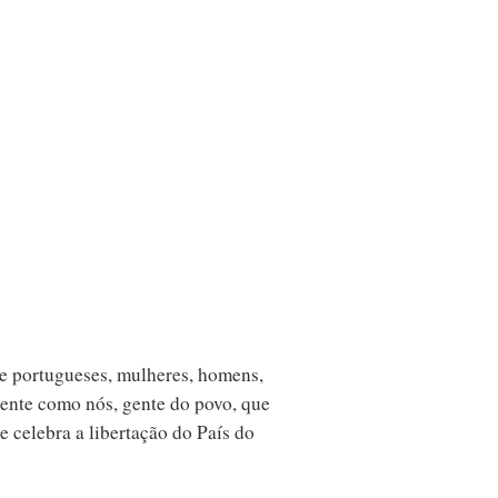
e portugueses, mulheres, homens,
 gente como nós, gente do povo, que
e celebra a libertação do País do