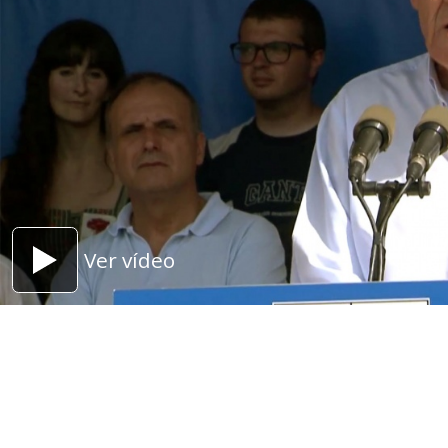
Ver vídeo