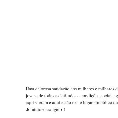
Uma calorosa saudação aos milhares e milhares d
jovens de todas as latitudes e condições sociais,
aqui vieram e aqui estão neste lugar simbólico qu
domínio estrangeiro!