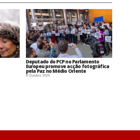
Deputado do PCP no Parlamento
Europeu promove acção fotográfica
pela Paz no Médio Oriente
8 Outubro 2024