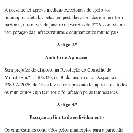
A presente lei aprova medidas excecionais de apoio aos
municípios afetados pelas tempestades ocorridas em território
nacional, nos meses de janeiro e fevereiro de 2026, com vista à
recuperação das infraestruturas e equipamentos municipais.
Artigo 2.º
Âmbito de Aplicação
Sem prejuízo do disposto na Resolução do Conselho de
Ministros n.º 15-B/2026, de 30 de janeiro e no Despacho n.º
2389-A/2026, de 24 de fevereiro a presente lei aplica-se a todos
os municípios cujo território foi afetado pelas tempestades.
Artigo 3.º
Exceção ao limite de endividamento
Os empréstimos contraídos pelos municípios para a parte não