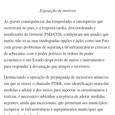
Exposição de motivos
As graves consequências das tempestades e intempéries que
ocorreram no país, e a resposta tardia, descoordenada e
insuficiente do Governo PSD/CDS, configuram um quadro que
expõe, não só as suas inadequadas opções e ação, como um País
com graves problemas de segurança de infraestruturas críticas e
de soberania, com o poder político às ordens do poder
económico e um Estado desprovido de meios e instrumentos
para responder à devastação que atingiu o território.
Denunciando a operação de propaganda de sucessivos anúncios,
em que se insere o chamado PTRR, sem identificação exata das
medidas a adotar e dos meios para suportar os investimentos a
realizar, é necessário sublinhar a urgência de adotar medidas
urgentes, ainda que excecionais, que permitam aos municípios
recuperar as infraestruturas e equipamentos municipais que