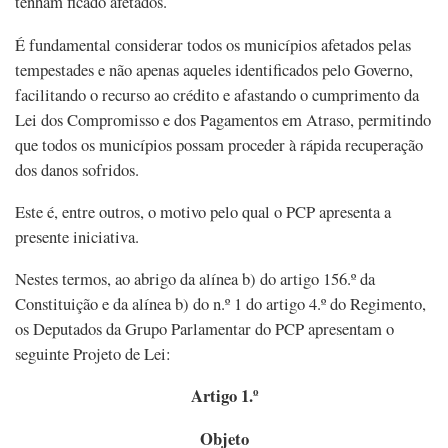
tenham ficado afetados.
É fundamental considerar todos os municípios afetados pelas
tempestades e não apenas aqueles identificados pelo Governo,
facilitando o recurso ao crédito e afastando o cumprimento da
Lei dos Compromisso e dos Pagamentos em Atraso, permitindo
que todos os municípios possam proceder à rápida recuperação
dos danos sofridos.
Este é, entre outros, o motivo pelo qual o PCP apresenta a
presente iniciativa.
Nestes termos, ao abrigo da alínea b) do artigo 156.º da
Constituição e da alínea b) do n.º 1 do artigo 4.º do Regimento,
os Deputados da Grupo Parlamentar do PCP apresentam o
seguinte Projeto de Lei:
Artigo 1.º
Objeto