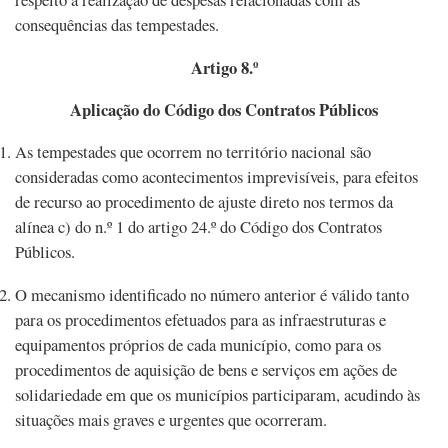
consequências das tempestades.
Artigo 8.º
Aplicação do Código dos Contratos Públicos
As tempestades que ocorrem no território nacional são
consideradas como acontecimentos imprevisíveis, para efeitos
de recurso ao procedimento de ajuste direto nos termos da
alínea c) do n.º 1 do artigo 24.º do Código dos Contratos
Públicos.
O mecanismo identificado no número anterior é válido tanto
para os procedimentos efetuados para as infraestruturas e
equipamentos próprios de cada município, como para os
procedimentos de aquisição de bens e serviços em ações de
solidariedade em que os municípios participaram, acudindo às
situações mais graves e urgentes que ocorreram.