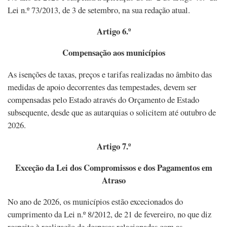
Lei n.º 73/2013, de 3 de setembro, na sua redação atual.
Artigo 6.º
Compensação aos municípios
As isenções de taxas, preços e tarifas realizadas no âmbito das
medidas de apoio decorrentes das tempestades, devem ser
compensadas pelo Estado através do Orçamento de Estado
subsequente, desde que as autarquias o solicitem até outubro de
2026.
Artigo 7.º
Exceção da Lei dos Compromissos e dos Pagamentos em
Atraso
No ano de 2026, os municípios estão excecionados do
cumprimento da Lei n.º 8/2012, de 21 de fevereiro, no que diz
respeito à realização de despesas relacionadas com as