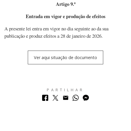
Artigo 9.º
Entrada em vigor e produção de efeitos
A presente lei entra em vigor no dia seguinte ao da sua
publicação e produz efeitos a 28 de janeiro de 2026.
Ver aqui situação de documento
PARTILHAR