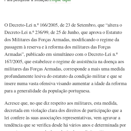
O Decreto-Lei n.º 166/2005, de 23 de Setembro, que “altera o
Decreto-Lei n.º 236/99, de 25 de Junho, que aprova o Estatuto
dos Militares das Forças Armadas, modificando o regime da
passagem à reserva e à reforma dos militares das Forças
Armadas”, publicado em simultâneo com o Decreto-Lei n.º
167/2005, que estabelece o regime de assistência na doença aos
militares das Forças Armadas, corresponde a mais uma medida
profundamente lesiva do estatuto da condição militar e que se
insere numa vasta ofensiva visando aumentar a idade da reforma
para a generalidade da população portuguesa.
Acresce que, no que diz respeito aos militares, esta medida,
decretada em violação clara dos direitos de participação que a
lei confere às suas associações representativas, vem agravar a
tendência que se verifica desde há vários anos e determinada por