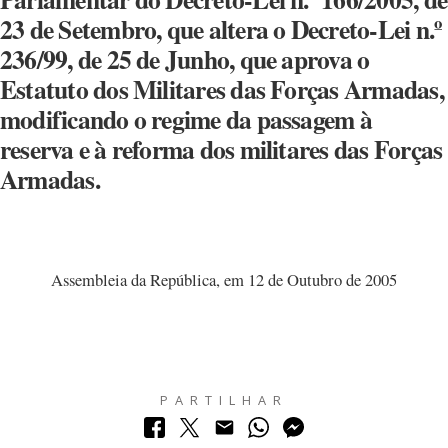
23 de Setembro, que altera o Decreto-Lei n.º
236/99, de 25 de Junho, que aprova o
Estatuto dos Militares das Forças Armadas,
modificando o regime da passagem à
reserva e à reforma dos militares das Forças
Armadas.
Assembleia da República, em 12 de Outubro de 2005
PARTILHAR