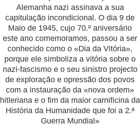
Alemanha nazi assinava a sua
capitulação incondicional. O dia 9 de
Maio de 1945, cujo 70.º aniversário
este ano comemoramos, passou a ser
conhecido como o «Dia da Vitória»,
porque ele simboliza a vitória sobre o
nazi-fascismo e o seu sinistro projecto
de exploração e opressão dos povos
com a instauração da «nova ordem»
hitleriana e o fim da maior carnificina da
História da Humanidade que foi a 2.ª
Guerra Mundial»