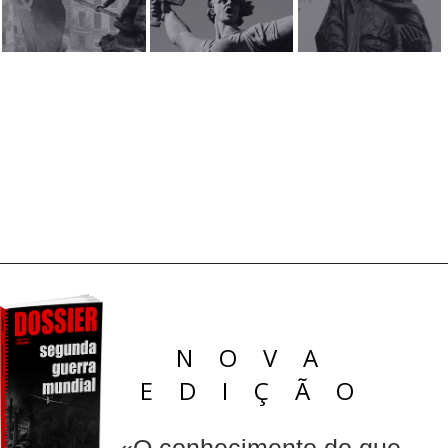
NOVA
EDIÇÃO