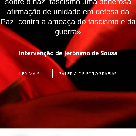
sobre o nazi-fascismo uma poderosa
afirmação de unidade em defesa da
Paz, contra a ameaça do fascismo e da
guerra»
Intervenção de Jerónimo de Sousa
LER MAIS
GALERIA DE FOTOGRAFIAS