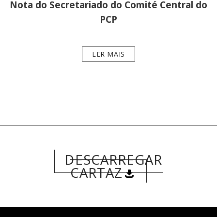
Nota do Secretariado do Comité Central do
PCP
LER MAIS
DESCARREGAR
CARTAZ