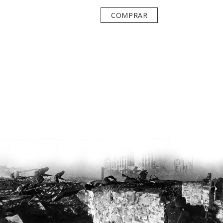
COMPRAR