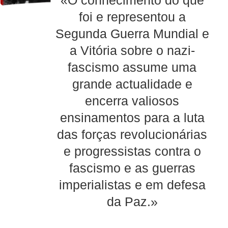
«O conhecimento do que
foi e representou a
Segunda Guerra Mundial e
a Vitória sobre o nazi-
fascismo assume uma
grande actualidade e
encerra valiosos
ensinamentos para a luta
das forças revolucionárias
e progressistas contra o
fascismo e as guerras
imperialistas e em defesa
da Paz.»