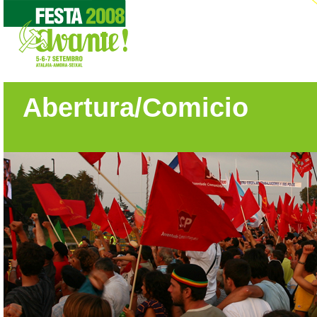
Abertura/Comicio