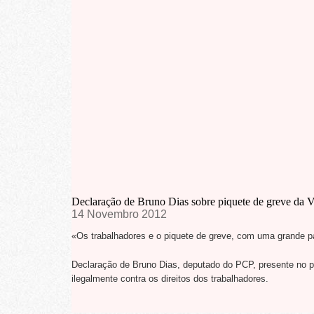
Declaração de Bruno Dias sobre piquete de greve da 
14 Novembro 2012
«Os trabalhadores e o piquete de greve, com uma grande p
Declaração de Bruno Dias, deputado do PCP, presente no p
ilegalmente contra os direitos dos trabalhadores.