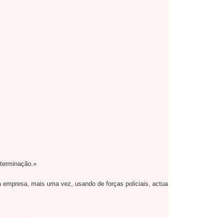
eterminação.»
 empresa, mais uma vez, usando de forças policiais, actua