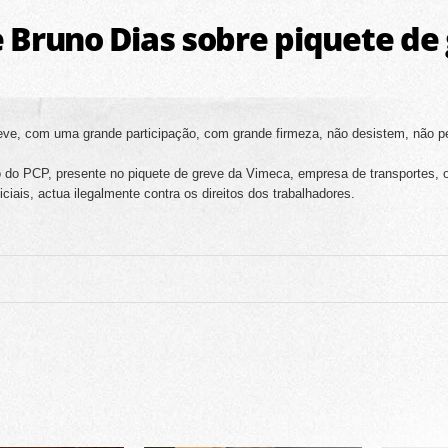
 Bruno Dias sobre piquete de
reve, com uma grande participação, com grande firmeza, não desistem, não 
 do PCP, presente no piquete de greve da Vimeca, empresa de transportes, 
iais, actua ilegalmente contra os direitos dos trabalhadores.