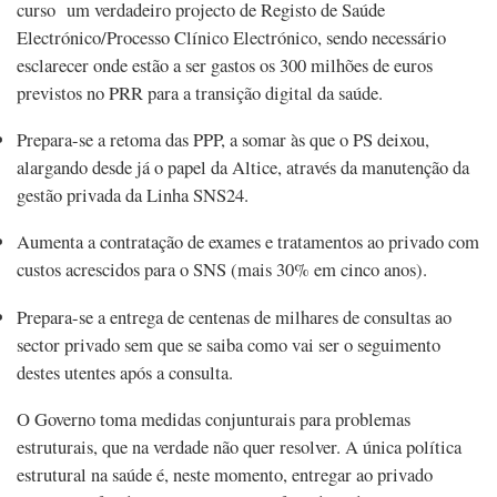
curso um verdadeiro projecto de Registo de Saúde
Electrónico/Processo Clínico Electrónico, sendo necessário
esclarecer onde estão a ser gastos os 300 milhões de euros
previstos no PRR para a transição digital da saúde.
Prepara-se a retoma das PPP, a somar às que o PS deixou,
alargando desde já o papel da Altice, através da manutenção da
gestão privada da Linha SNS24.
Aumenta a contratação de exames e tratamentos ao privado com
custos acrescidos para o SNS (mais 30% em cinco anos).
Prepara-se a entrega de centenas de milhares de consultas ao
sector privado sem que se saiba como vai ser o seguimento
destes utentes após a consulta.
O Governo toma medidas conjunturais para problemas
estruturais, que na verdade não quer resolver. A única política
estrutural na saúde é, neste momento, entregar ao privado