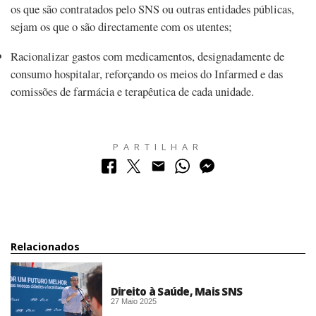
os que são contratados pelo SNS ou outras entidades públicas,
sejam os que o são directamente com os utentes;
Racionalizar gastos com medicamentos, designadamente de
consumo hospitalar, reforçando os meios do Infarmed e das
comissões de farmácia e terapêutica de cada unidade.
PARTILHAR
Relacionados
Direito à Saúde, Mais SNS
27 Maio 2025