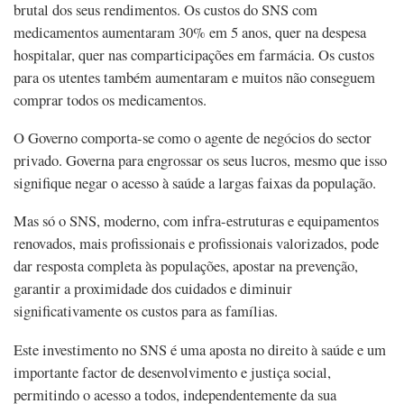
brutal dos seus rendimentos. Os custos do SNS com
medicamentos aumentaram 30% em 5 anos, quer na despesa
hospitalar, quer nas comparticipações em farmácia. Os custos
para os utentes também aumentaram e muitos não conseguem
comprar todos os medicamentos.
O Governo comporta-se como o agente de negócios do sector
privado. Governa para engrossar os seus lucros, mesmo que isso
signifique negar o acesso à saúde a largas faixas da população.
Mas só o SNS, moderno, com infra-estruturas e equipamentos
renovados, mais profissionais e profissionais valorizados, pode
dar resposta completa às populações, apostar na prevenção,
garantir a proximidade dos cuidados e diminuir
significativamente os custos para as famílias.
Este investimento no SNS é uma aposta no direito à saúde e um
importante factor de desenvolvimento e justiça social,
permitindo o acesso a todos, independentemente da sua