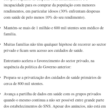
incapacidade para os comprar da população com menores
rendimentos, em particular idosos (30% enfrentam despesas
com saúde de pelo menos 10% do seu rendimento).
Mantém-se mais de 1 milhão e 600 mil utentes sem médico de
família.
Muitas famílias não têm qualquer hipótese de recorrer ao sector
privado e ficam sem acesso aos cuidados de saúde.
Entretanto acelera o favorecimento do sector privado, na
sequência da política do Governo anterior:
Prepara-se a privatização dos cuidados de saúde primários de
cerca de 800 mil utentes.
Avança a partilha de dados em saúde com os grupos privados
quando o mesmo continua a não ser possível entre grande parte
dos estabelecimentos do SNS. Apesar dos anúncios, não está em