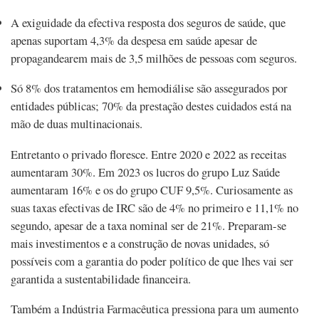
A exiguidade da efectiva resposta dos seguros de saúde, que
apenas suportam 4,3% da despesa em saúde apesar de
propagandearem mais de 3,5 milhões de pessoas com seguros.
Só 8% dos tratamentos em hemodiálise são assegurados por
entidades públicas; 70% da prestação destes cuidados está na
mão de duas multinacionais.
Entretanto o privado floresce. Entre 2020 e 2022 as receitas
aumentaram 30%. Em 2023 os lucros do grupo Luz Saúde
aumentaram 16% e os do grupo CUF 9,5%. Curiosamente as
suas taxas efectivas de IRC são de 4% no primeiro e 11,1% no
segundo, apesar de a taxa nominal ser de 21%. Preparam-se
mais investimentos e a construção de novas unidades, só
possíveis com a garantia do poder político de que lhes vai ser
garantida a sustentabilidade financeira.
Também a Indústria Farmacêutica pressiona para um aumento