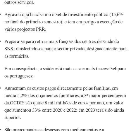
outros serviços.
Agravou o já baixíssimo nível de investimento público (15,6%
no final do primeiro semestre), e tem em perigo a execução de
vários projectos PRR.
Prepara-se para retirar mais funções dos centros de saúde do
SNS transferindo-os para o sector privado, designadamente para
as farmácias.
Em consequência, a saúde está mais cara e mais inacessível para
os portugueses:
Aumentam os custos pagos directamente pelas famílias, em
média 5,2% dos orçamentos familiares, a 3ª maior percentagem
da OCDE; são quase 8 mil milhões de euros por ano, um valor
que aumentou 33% entre 2020 e 2022; em 2023 terá sido ainda
superior.
São preocupantes as despesas com medicamentos e a