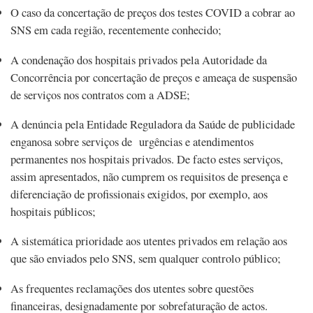
O caso da concertação de preços dos testes COVID a cobrar ao
SNS em cada região, recentemente conhecido;
A condenação dos hospitais privados pela Autoridade da
Concorrência por concertação de preços e ameaça de suspensão
de serviços nos contratos com a ADSE;
A denúncia pela Entidade Reguladora da Saúde de publicidade
enganosa sobre serviços de urgências e atendimentos
permanentes nos hospitais privados. De facto estes serviços,
assim apresentados, não cumprem os requisitos de presença e
diferenciação de profissionais exigidos, por exemplo, aos
hospitais públicos;
A sistemática prioridade aos utentes privados em relação aos
que são enviados pelo SNS, sem qualquer controlo público;
As frequentes reclamações dos utentes sobre questões
financeiras, designadamente por sobrefaturação de actos.