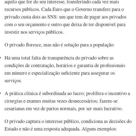
aquilo que for do seu interesse, transferindo cada vez mais
recursos públicos. Cada Euro que o Governo transfere para o
privado custa dois ao SNS: um que tem de pagar aos privados
com o seu orçamento e outro que deixa de ter disponível para
investir nos serviços públicos.
O privado floresce, mas não é solução para a população:
Há uma total falta de transparência do privado sobre as
condições de contratação, horários e garantia de profissionais
em número e especialização suficiente para assegurar os
serviços.
A prática clínica é subordinada ao lucro; prolifera o incentivo a
cirurgias e exames muitas vezes desnecessários; fazem-se
cesarianas em vez de partos normais, por ser mais lucrativo.
O privado captura o interesse público, condiciona as decisões do
Estado e não é uma resposta adequada. Alguns exemplos: