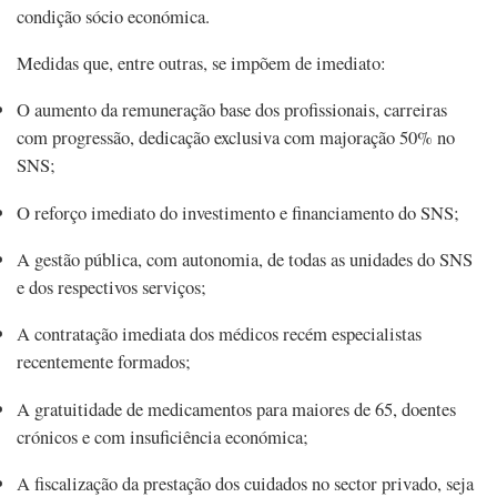
condição sócio económica.
Medidas que, entre outras, se impõem de imediato:
O aumento da remuneração base dos profissionais, carreiras
com progressão, dedicação exclusiva com majoração 50% no
SNS;
O reforço imediato do investimento e financiamento do SNS;
A gestão pública, com autonomia, de todas as unidades do SNS
e dos respectivos serviços;
A contratação imediata dos médicos recém especialistas
recentemente formados;
A gratuitidade de medicamentos para maiores de 65, doentes
crónicos e com insuficiência económica;
A fiscalização da prestação dos cuidados no sector privado, seja