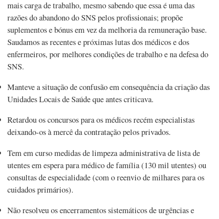
mais carga de trabalho, mesmo sabendo que essa é uma das
razões do abandono do SNS pelos profissionais; propõe
suplementos e bónus em vez da melhoria da remuneração base.
Saudamos as recentes e próximas lutas dos médicos e dos
enfermeiros, por melhores condições de trabalho e na defesa do
SNS.
Manteve a situação de confusão em consequência da criação das
Unidades Locais de Saúde que antes criticava.
Retardou os concursos para os médicos recém especialistas
deixando-os à mercê da contratação pelos privados.
Tem em curso medidas de limpeza administrativa de lista de
utentes em espera para médico de família (130 mil utentes) ou
consultas de especialidade (com o reenvio de milhares para os
cuidados primários).
Não resolveu os encerramentos sistemáticos de urgências e