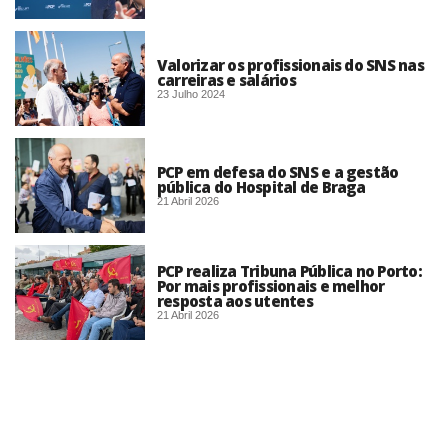
Valorizar os profissionais do SNS nas
carreiras e salários
23 Julho 2024
PCP em defesa do SNS e a gestão
pública do Hospital de Braga
21 Abril 2026
PCP realiza Tribuna Pública no Porto:
Por mais profissionais e melhor
resposta aos utentes
21 Abril 2026