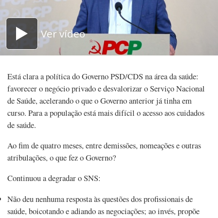
Ver vídeo
Está clara a política do Governo PSD/CDS na área da saúde:
favorecer o negócio privado e desvalorizar o Serviço Nacional
de Saúde, acelerando o que o Governo anterior já tinha em
curso. Para a população está mais difícil o acesso aos cuidados
de saúde.
Ao fim de quatro meses, entre demissões, nomeações e outras
atribulações, o que fez o Governo?
Continuou a degradar o SNS:
Não deu nenhuma resposta às questões dos profissionais de
saúde, boicotando e adiando as negociações; ao invés, propõe